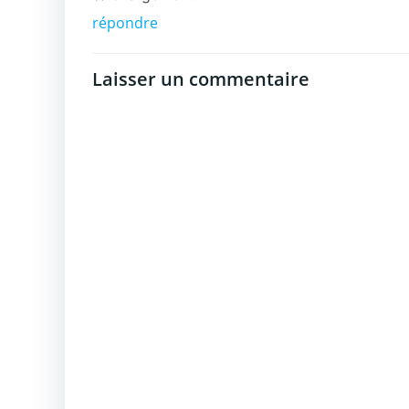
répondre
Laisser un commentaire