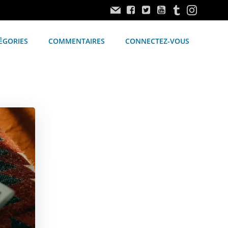
ÉGORIES
COMMENTAIRES
CONNECTEZ-VOUS