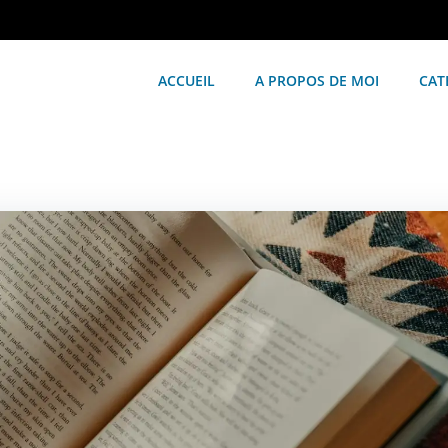
ACCUEIL
A PROPOS DE MOI
CAT