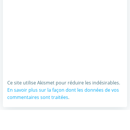
Ce site utilise Akismet pour réduire les indésirables.
En savoir plus sur la façon dont les données de vos
commentaires sont traitées
.