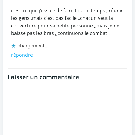
c’est ce que j’essaie de faire tout le temps ,,réunir
les gens ,mais c’est pas facile ,,chacun veut la
couverture pour sa petite personne ,,mais je ne
baisse pas les bras ,,continuons le combat !
chargement…
répondre
Laisser un commentaire