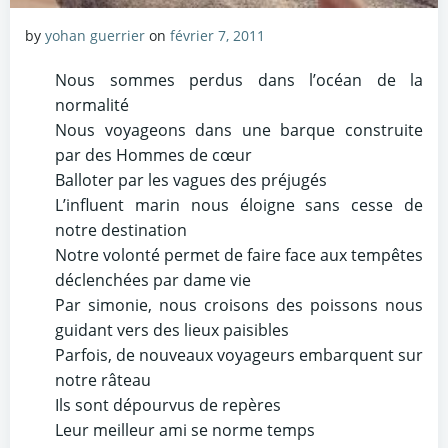
by
yohan guerrier
on
février 7, 2011
Nous sommes perdus dans l’océan de la
normalité
Nous voyageons dans une barque construite
par des Hommes de cœur
Balloter par les vagues des préjugés
L’influent marin nous éloigne sans cesse de
notre destination
Notre volonté permet de faire face aux tempêtes
déclenchées par dame vie
Par simonie, nous croisons des poissons nous
guidant vers des lieux paisibles
Parfois, de nouveaux voyageurs embarquent sur
notre râteau
Ils sont dépourvus de repères
Leur meilleur ami se norme temps