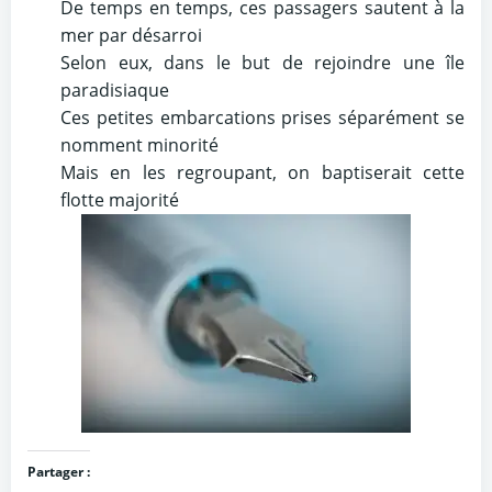
De temps en temps, ces passagers sautent à la
mer par désarroi
Selon eux, dans le but de rejoindre une île
paradisiaque
Ces petites embarcations prises séparément se
nomment minorité
Mais en les regroupant, on baptiserait cette
flotte majorité
Partager :