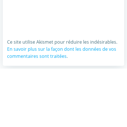
Ce site utilise Akismet pour réduire les indésirables.
En savoir plus sur la façon dont les données de vos
commentaires sont traitées
.