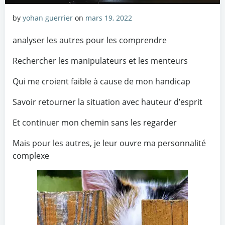
by
yohan guerrier
on
mars 19, 2022
analyser les autres pour les comprendre
Rechercher les manipulateurs et les menteurs
Qui me croient faible à cause de mon handicap
Savoir retourner la situation avec hauteur d’esprit
Et continuer mon chemin sans les regarder
Mais pour les autres, je leur ouvre ma personnalité
complexe