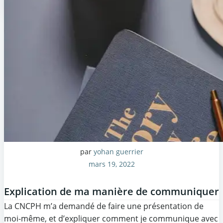
par
yohan guerrier
mars 19, 2022
Explication de ma manière de communiquer
La CNCPH m’a demandé de faire une présentation de
moi-même, et d’expliquer comment je communique avec