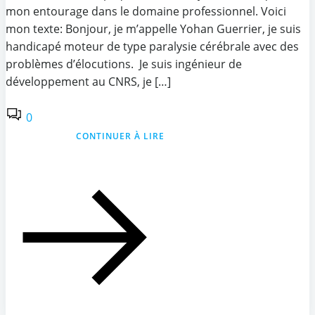
mon entourage dans le domaine professionnel. Voici
mon texte: Bonjour, je m’appelle Yohan Guerrier, je suis
handicapé moteur de type paralysie cérébrale avec des
problèmes d’élocutions. Je suis ingénieur de
développement au CNRS, je […]
0
CONTINUER À LIRE