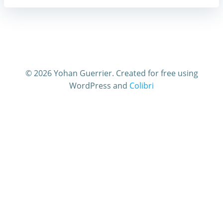
© 2026 Yohan Guerrier. Created for free using
WordPress and
Colibri