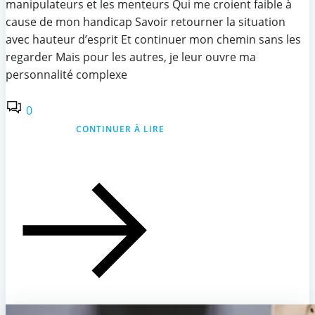
manipulateurs et les menteurs Qui me croient faible à
cause de mon handicap Savoir retourner la situation
avec hauteur d’esprit Et continuer mon chemin sans les
regarder Mais pour les autres, je leur ouvre ma
personnalité complexe
0
CONTINUER À LIRE