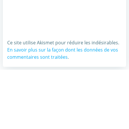
Ce site utilise Akismet pour réduire les indésirables.
En savoir plus sur la façon dont les données de vos
commentaires sont traitées
.