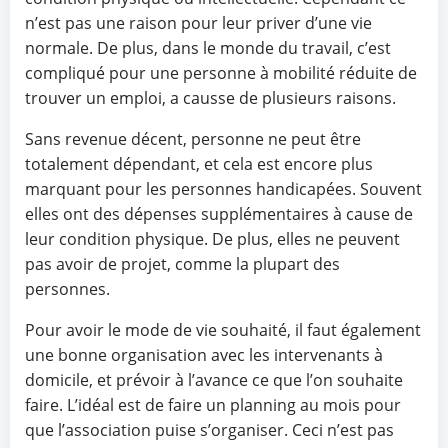
n’est pas une raison pour leur priver d’une vie
normale. De plus, dans le monde du travail, c’est
compliqué pour une personne à mobilité réduite de
trouver un emploi, a causse de plusieurs raisons.
Sans revenue décent, personne ne peut être
totalement dépendant, et cela est encore plus
marquant pour les personnes handicapées. Souvent
elles ont des dépenses supplémentaires à cause de
leur condition physique. De plus, elles ne peuvent
pas avoir de projet, comme la plupart des
personnes.
Pour avoir le mode de vie souhaité, il faut également
une bonne organisation avec les intervenants à
domicile, et prévoir à l’avance ce que l’on souhaite
faire. L’idéal est de faire un planning au mois pour
que l’association puise s’organiser. Ceci n’est pas