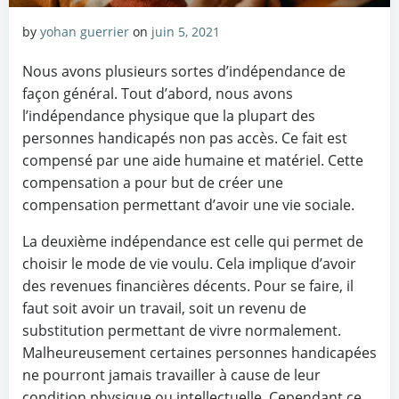
by
yohan guerrier
on
juin 5, 2021
Nous avons plusieurs sortes d’indépendance de
façon général. Tout d’abord, nous avons
l’indépendance physique que la plupart des
personnes handicapés non pas accès. Ce fait est
compensé par une aide humaine et matériel. Cette
compensation a pour but de créer une
compensation permettant d’avoir une vie sociale.
La deuxième indépendance est celle qui permet de
choisir le mode de vie voulu. Cela implique d’avoir
des revenues financières décents. Pour se faire, il
faut soit avoir un travail, soit un revenu de
substitution permettant de vivre normalement.
Malheureusement certaines personnes handicapées
ne pourront jamais travailler à cause de leur
condition physique ou intellectuelle. Cependant ce