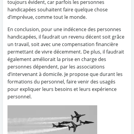
toujours évident, car parfois les personnes
handicapées souhaitent faire quelque chose
d’imprévue, comme tout le monde.
En conclusion, pour une indécence des personnes
handicapées, il faudrait un revenu décent soit grâce
un travail, soit avec une compensation financière
permettant de vivre décemment. De plus, il faudrait
également améliorait la prise en charge des
personnes dépendent, par les associations
d’intervenant à domicile. Je propose que durant les
formations du personnel, faire venir des usagés
pour expliquer leurs besoins et leurs expérience
personnel.