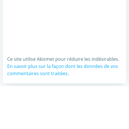
Ce site utilise Akismet pour réduire les indésirables.
En savoir plus sur la façon dont les données de vos
commentaires sont traitées
.