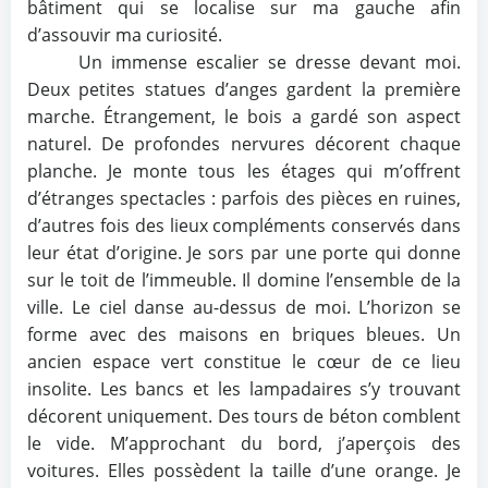
bâtiment qui se localise sur ma gauche afin
d’assouvir ma curiosité.
Un immense escalier se dresse devant moi.
Deux petites statues d’anges gardent la première
marche. Étrangement, le bois a gardé son aspect
naturel. De profondes nervures décorent chaque
planche. Je monte tous les étages qui m’offrent
d’étranges spectacles : parfois des pièces en ruines,
d’autres fois des lieux compléments conservés dans
leur état d’origine. Je sors par une porte qui donne
sur le toit de l’immeuble. Il domine l’ensemble de la
ville. Le ciel danse au-dessus de moi. L’horizon se
forme avec des maisons en briques bleues. Un
ancien espace vert constitue le cœur de ce lieu
insolite. Les bancs et les lampadaires s’y trouvant
décorent uniquement. Des tours de béton comblent
le vide. M’approchant du bord, j’aperçois des
voitures. Elles possèdent la taille d’une orange. Je