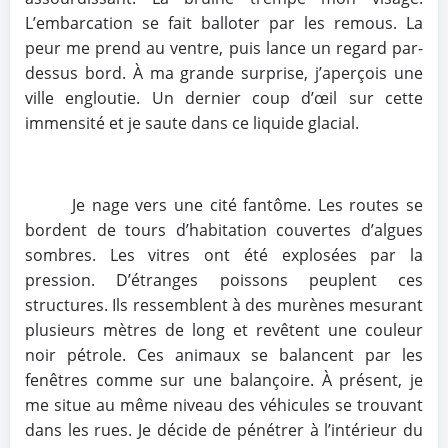
L’embarcation se fait balloter par les remous. La
peur me prend au ventre, puis lance un regard par-
dessus bord. À ma grande surprise, j’aperçois une
ville engloutie. Un dernier coup d’œil sur cette
immensité et je saute dans ce liquide glacial.
Je nage vers une cité fantôme. Les routes se
bordent de tours d’habitation couvertes d’algues
sombres. Les vitres ont été explosées par la
pression. D’étranges poissons peuplent ces
structures. Ils ressemblent à des murènes mesurant
plusieurs mètres de long et revêtent une couleur
noir pétrole. Ces animaux se balancent par les
fenêtres comme sur une balançoire. À présent, je
me situe au même niveau des véhicules se trouvant
dans les rues. Je décide de pénétrer à l’intérieur du