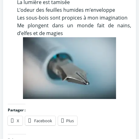
La lumière est tamisée
L’odeur des feuilles humides m’enveloppe
Les sous-bois sont propices à mon imagination
Me plongent dans un monde fait de nains,
d’elfes et de magies
Partager :
X
Facebook
Plus