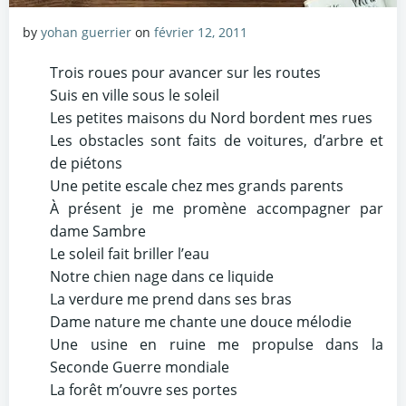
by
yohan guerrier
on
février 12, 2011
Trois roues pour avancer sur les routes
Suis en ville sous le soleil
Les petites maisons du Nord bordent mes rues
Les obstacles sont faits de voitures, d’arbre et
de piétons
Une petite escale chez mes grands parents
À présent je me promène accompagner par
dame Sambre
Le soleil fait briller l’eau
Notre chien nage dans ce liquide
La verdure me prend dans ses bras
Dame nature me chante une douce mélodie
Une usine en ruine me propulse dans la
Seconde Guerre mondiale
La forêt m’ouvre ses portes