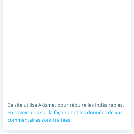
Ce site utilise Akismet pour réduire les indésirables.
En savoir plus sur la façon dont les données de vos
commentaires sont traitées
.