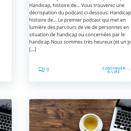
Handicap, histoire de… Vous trouverez une
décrispation du podcast ci-dessous: Handicap
histoire de… Le premier podcast qui met en
lumière des parcours de vie de personnes en
situation de handicap ou concernées par le
handicap Nous sommes très heureux (et un 
[…]
CONTINUER
0
À LIRE