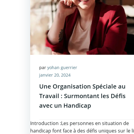
par
yohan guerrier
janvier 20, 2024
Une Organisation Spéciale au
Travail : Surmontant les Défis
avec un Handicap
Introduction :Les personnes en situation de
handicap font face à des défis uniques sur le l