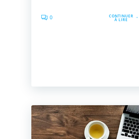
CONTINUER
0
À LIRE