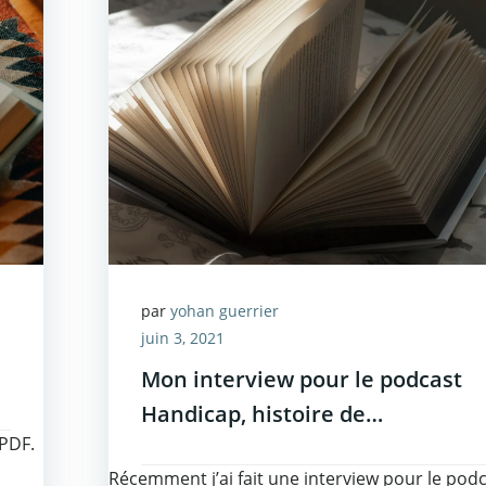
par
yohan guerrier
juin 3, 2021
Mon interview pour le podcast
Handicap, histoire de…
PDF.
Récemment j’ai fait une interview pour le pod