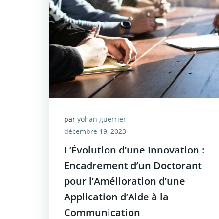
par
yohan guerrier
décembre 19, 2023
L’Évolution d’une Innovation :
Encadrement d’un Doctorant
pour l’Amélioration d’une
Application d’Aide à la
Communication