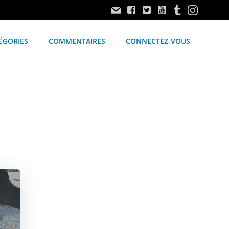
ÉGORIES
COMMENTAIRES
CONNECTEZ-VOUS