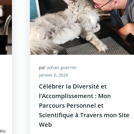
par
yohan guerrier
janvier 6, 2024
Célébrer la Diversité et
l’Accomplissement : Mon
Parcours Personnel et
Scientifique à Travers mon Site
Web
ieu