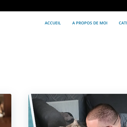
ACCUEIL
A PROPOS DE MOI
CAT