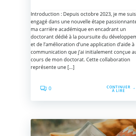
Introduction : Depuis octobre 2023, je me suis
engagé dans une nouvelle étape passionnant
ma carrière académique en encadrant un
doctorant dédié à la poursuite du développe
et de l’amélioration d’une application d’aide à 
communication que j’ai initialement conçue a
cours de mon doctorat. Cette collaboration
représente une […]
CONTINUER
0
À LIRE