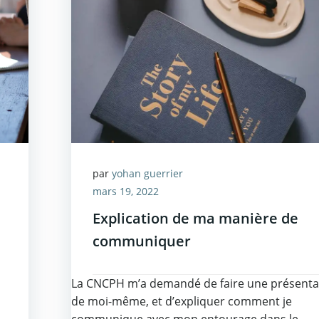
par
yohan guerrier
mars 19, 2022
Explication de ma manière de
communiquer
La CNCPH m’a demandé de faire une présenta
de moi-même, et d’expliquer comment je