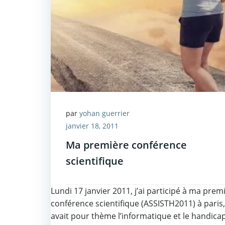
par
yohan guerrier
janvier 18, 2011
Ma première conférence
scientifique
Lundi 17 janvier 2011, j’ai participé à ma prem
conférence scientifique (ASSISTH2011) à paris,
avait pour thème l’informatique et le handicap.