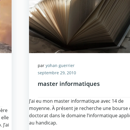
par
yohan guerrier
septembre 29, 2010
master informatiques
J’ai eu mon master informatique avec 14 de
moyenne. À présent je recherche une bourse 
ière
doctorat dans le domaine l’informatique appl
 elle
au handicap.
 J’ai