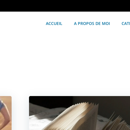
ACCUEIL
A PROPOS DE MOI
CAT