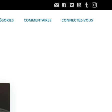
ÉGORIES
COMMENTAIRES
CONNECTEZ-VOUS