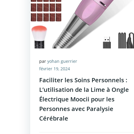
par
yohan guerrier
février 19, 2024
Faciliter les Soins Personnels :
L’utilisation de la Lime à Ongle
Électrique Moocii pour les
Personnes avec Paralysie
Cérébrale