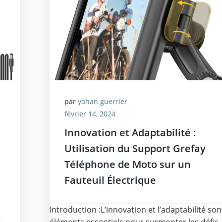
par
yohan guerrier
février 14, 2024
Innovation et Adaptabilité :
Utilisation du Support Grefay
Téléphone de Moto sur un
Fauteuil Électrique
Introduction :L’innovation et l’adaptabilité son