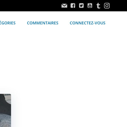
ÉGORIES
COMMENTAIRES
CONNECTEZ-VOUS