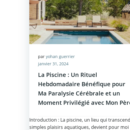
par
yohan guerrier
janvier 31, 2024
La Piscine : Un Rituel
Hebdomadaire Bénéfique pour
Ma Paralysie Cérébrale et un
Moment Privilégié avec Mon Pèr
Introduction : La piscine, un lieu qui transcend
simples plaisirs aquatiques, devient pour moi