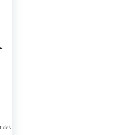
t des