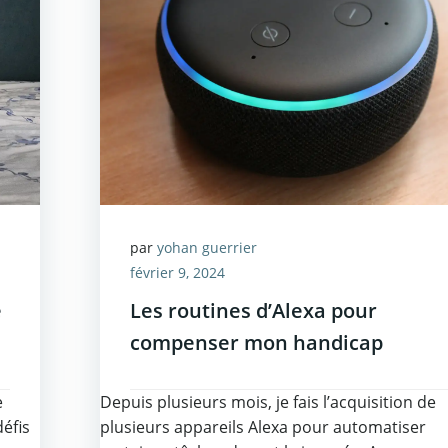
par
yohan guerrier
février 9, 2024
e
Les routines d’Alexa pour
compenser mon handicap
e
Depuis plusieurs mois, je fais l’acquisition de
défis
plusieurs appareils Alexa pour automatiser