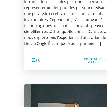
Introduction : Les soins personnels peuvent
représenter un défi pour les personnes vivant
une paralysie cérébrale et des mouvements
involontaires. Cependant, grâce aux avancées
technologiques, des outils innovants peuvent
simplifier ces tâches quotidiennes. Dans cet ar
nous explorerons l’expérience d’utilisation de 
Lime à Ongle Électrique Moocii par une […]
CONTINUER
0
À LIRE