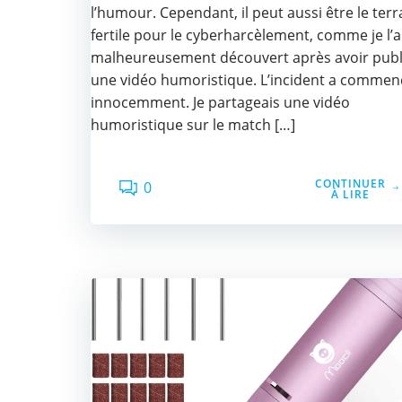
l’humour. Cependant, il peut aussi être le terr
fertile pour le cyberharcèlement, comme je l’a
malheureusement découvert après avoir publ
une vidéo humoristique. L’incident a commen
innocemment. Je partageais une vidéo
humoristique sur le match […]
CONTINUER
0
À LIRE