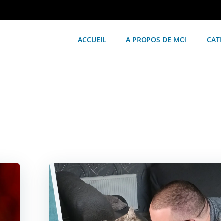
ACCUEIL
A PROPOS DE MOI
CAT