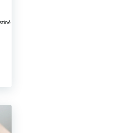
stiné