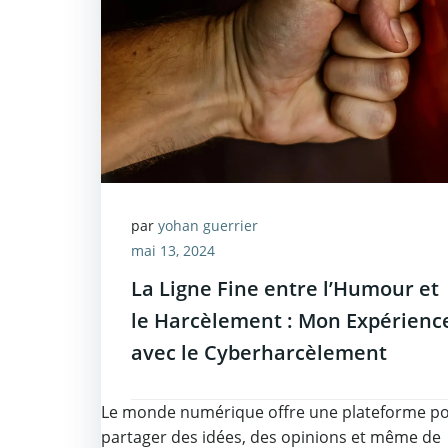
par
yohan guerrier
mai 13, 2024
La Ligne Fine entre l’Humour et
le Harcèlement : Mon Expérienc
avec le Cyberharcèlement
Le monde numérique offre une plateforme p
partager des idées, des opinions et même de