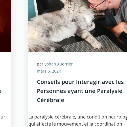
par
yohan guerrier
mars 5, 2024
Conseils pour Interagir avec les
e
Personnes ayant une Paralysie
Cérébrale
our
La paralysie cérébrale, une condition neurolo
qui affecte le mouvement et la coordination