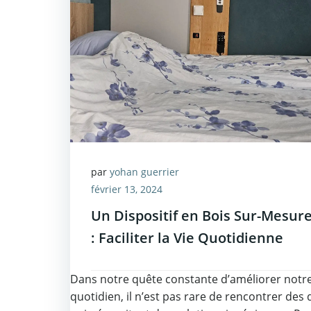
par
yohan guerrier
février 13, 2024
Un Dispositif en Bois Sur-Mesur
: Faciliter la Vie Quotidienne
Dans notre quête constante d’améliorer notr
quotidien, il n’est pas rare de rencontrer des 