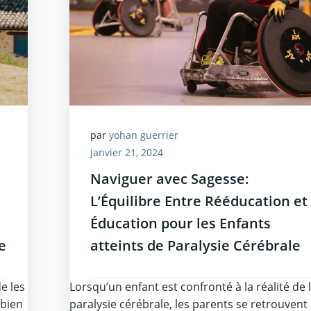
par
yohan guerrier
janvier 21, 2024
Naviguer avec Sagesse:
L’Équilibre Entre Rééducation et
Éducation pour les Enfants
e
atteints de Paralysie Cérébrale
e les
Lorsqu’un enfant est confronté à la réalité de 
 bien
paralysie cérébrale, les parents se retrouvent