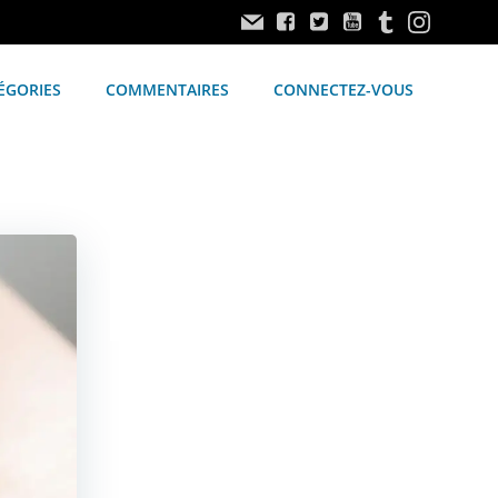
ÉGORIES
COMMENTAIRES
CONNECTEZ-VOUS