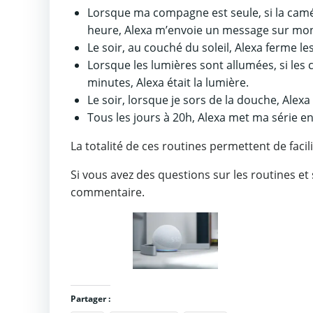
Lorsque ma compagne est seule, si la ca
heure, Alexa m’envoie un message sur mon
Le soir, au couché du soleil, Alexa ferme le
Lorsque les lumières sont allumées, si l
minutes, Alexa était la lumière.
Le soir, lorsque je sors de la douche, Alexa
Tous les jours à 20h, Alexa met ma série en
La totalité de ces routines permettent de faci
Si vous avez des questions sur les routines et 
commentaire.
Partager :