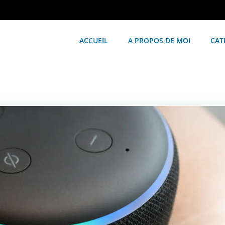
ACCUEIL
A PROPOS DE MOI
CAT