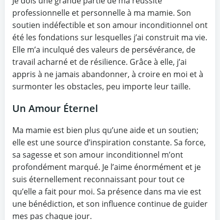
Je dois une grande partie de ma réussite
professionnelle et personnelle à ma mamie. Son
soutien indéfectible et son amour inconditionnel ont
été les fondations sur lesquelles j’ai construit ma vie.
Elle m’a inculqué des valeurs de persévérance, de
travail acharné et de résilience. Grâce à elle, j’ai
appris à ne jamais abandonner, à croire en moi et à
surmonter les obstacles, peu importe leur taille.
Un Amour Éternel
Ma mamie est bien plus qu’une aide et un soutien;
elle est une source d’inspiration constante. Sa force,
sa sagesse et son amour inconditionnel m’ont
profondément marqué. Je l’aime énormément et je
suis éternellement reconnaissant pour tout ce
qu’elle a fait pour moi. Sa présence dans ma vie est
une bénédiction, et son influence continue de guider
mes pas chaque jour.