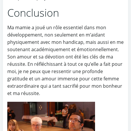
Conclusion
Ma mamie a joué un rôle essentiel dans mon
développement, non seulement en m’aidant
physiquement avec mon handicap, mais aussi en me
soutenant académiquement et émotionnellement.
Son amour et sa dévotion ont été les clés de ma
réussite. En réfléchissant à tout ce qu’elle a fait pour
moi, je ne peux que ressentir une profonde
gratitude et un amour immense pour cette femme
extraordinaire qui a tant sacrifié pour mon bonheur
et ma réussite.