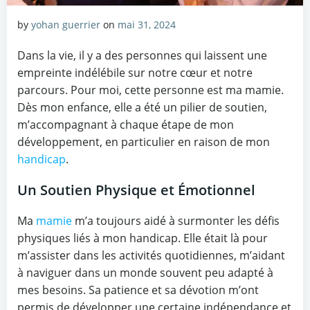
by
yohan guerrier
on
mai 31, 2024
Dans la vie, il y a des personnes qui laissent une
empreinte indélébile sur notre cœur et notre
parcours. Pour moi, cette personne est ma mamie.
Dès mon enfance, elle a été un pilier de soutien,
m’accompagnant à chaque étape de mon
développement, en particulier en raison de mon
handicap
.
Un Soutien Physique et Émotionnel
Ma
mamie
m’a toujours aidé à surmonter les défis
physiques liés à mon handicap. Elle était là pour
m’assister dans les activités quotidiennes, m’aidant
à naviguer dans un monde souvent peu adapté à
mes besoins. Sa patience et sa dévotion m’ont
permis de développer une certaine indépendance et