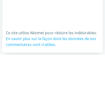
Ce site utilise Akismet pour réduire les indésirables.
En savoir plus sur la façon dont les données de vos
commentaires sont traitées
.