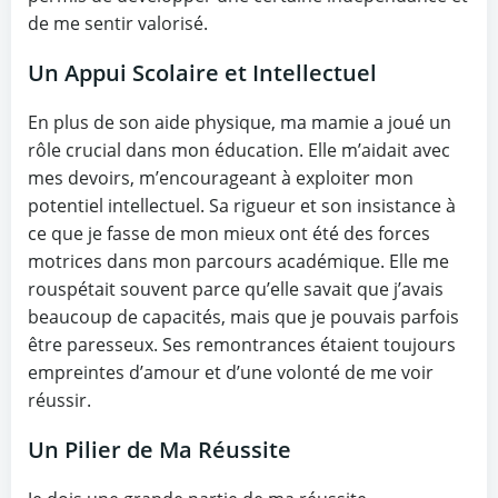
de me sentir valorisé.
Un Appui Scolaire et Intellectuel
En plus de son aide physique, ma mamie a joué un
rôle crucial dans mon éducation. Elle m’aidait avec
mes devoirs, m’encourageant à exploiter mon
potentiel intellectuel. Sa rigueur et son insistance à
ce que je fasse de mon mieux ont été des forces
motrices dans mon parcours académique. Elle me
rouspétait souvent parce qu’elle savait que j’avais
beaucoup de capacités, mais que je pouvais parfois
être paresseux. Ses remontrances étaient toujours
empreintes d’amour et d’une volonté de me voir
réussir.
Un Pilier de Ma Réussite