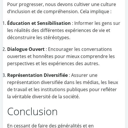
Pour progresser, nous devons cultiver une culture
d’inclusion et de compréhension. Cela implique :
Éducation et Sensibilisation
: Informer les gens sur
les réalités des différentes expériences de vie et
déconstruire les stéréotypes.
Dialogue Ouvert
: Encourager les conversations
ouvertes et honnêtes pour mieux comprendre les
perspectives et les expériences des autres.
Représentation Diversifiée
: Assurer une
représentation diversifiée dans les médias, les lieux
de travail et les institutions publiques pour refléter
la véritable diversité de la société.
Conclusion
En cessant de faire des généralités et en