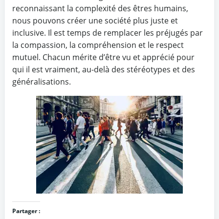
reconnaissant la complexité des êtres humains,
nous pouvons créer une société plus juste et
inclusive. Il est temps de remplacer les préjugés par
la compassion, la compréhension et le respect
mutuel. Chacun mérite d’être vu et apprécié pour
qui il est vraiment, au-delà des stéréotypes et des
généralisations.
Partager :