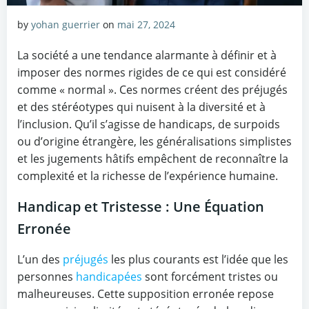
by
yohan guerrier
on
mai 27, 2024
La société a une tendance alarmante à définir et à
imposer des normes rigides de ce qui est considéré
comme « normal ». Ces normes créent des préjugés
et des stéréotypes qui nuisent à la diversité et à
l’inclusion. Qu’il s’agisse de handicaps, de surpoids
ou d’origine étrangère, les généralisations simplistes
et les jugements hâtifs empêchent de reconnaître la
complexité et la richesse de l’expérience humaine.
Handicap et Tristesse : Une Équation
Erronée
L’un des
préjugés
les plus courants est l’idée que les
personnes
handicapées
sont forcément tristes ou
malheureuses. Cette supposition erronée repose