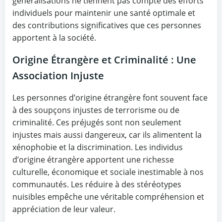
généralisations ne tiennent pas compte des efforts
individuels pour maintenir une santé optimale et
des contributions significatives que ces personnes
apportent à la société.
Origine Étrangère et Criminalité : Une
Association Injuste
Les personnes d’origine étrangère font souvent face
à des soupçons injustes de terrorisme ou de
criminalité. Ces préjugés sont non seulement
injustes mais aussi dangereux, car ils alimentent la
xénophobie et la discrimination. Les individus
d’origine étrangère apportent une richesse
culturelle, économique et sociale inestimable à nos
communautés. Les réduire à des stéréotypes
nuisibles empêche une véritable compréhension et
appréciation de leur valeur.