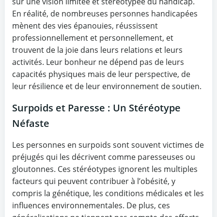
sur une vision limitée et stéréotypée du handicap.
En réalité, de nombreuses personnes handicapées
mènent des vies épanouies, réussissent
professionnellement et personnellement, et
trouvent de la joie dans leurs relations et leurs
activités. Leur bonheur ne dépend pas de leurs
capacités physiques mais de leur perspective, de
leur résilience et de leur environnement de soutien.
Surpoids et Paresse : Un Stéréotype
Néfaste
Les personnes en surpoids sont souvent victimes de
préjugés qui les décrivent comme paresseuses ou
gloutonnes. Ces stéréotypes ignorent les multiples
facteurs qui peuvent contribuer à l’obésité, y
compris la génétique, les conditions médicales et les
influences environnementales. De plus, ces