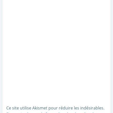
Ce site utilise Akismet pour réduire les indésirables.