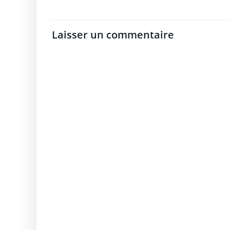
Laisser un commentaire