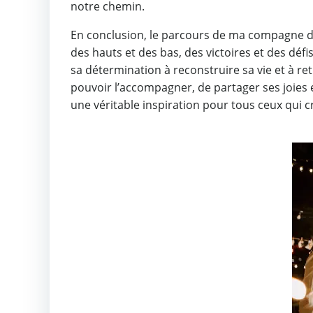
notre chemin.
En conclusion, le parcours de ma compagne de
des hauts et des bas, des victoires et des déf
sa détermination à reconstruire sa vie et à r
pouvoir l’accompagner, de partager ses joies e
une véritable inspiration pour tous ceux qui cr