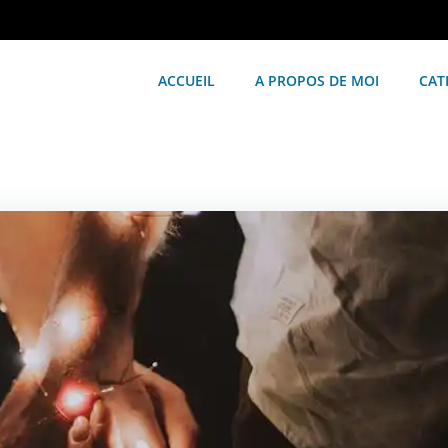
ACCUEIL
A PROPOS DE MOI
CAT