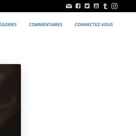
ÉGORIES
COMMENTAIRES
CONNECTEZ-VOUS