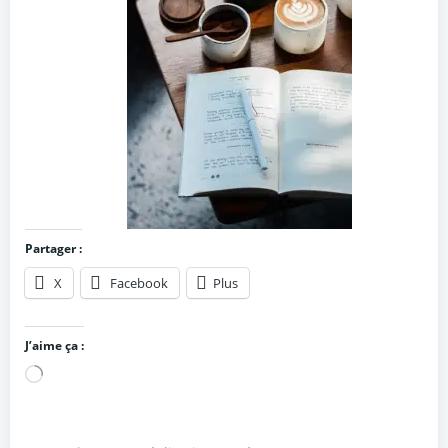
Partager :
X
Facebook
Plus
J’aime ça :
Chargement…