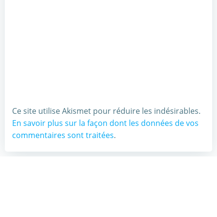
Ce site utilise Akismet pour réduire les indésirables.
En savoir plus sur la façon dont les données de vos
commentaires sont traitées
.