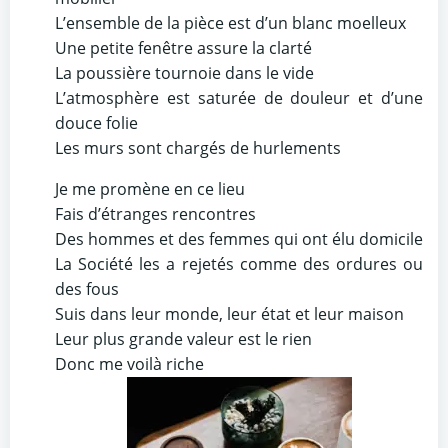
L’ensemble de la pièce est d’un blanc moelleux
Une petite fenêtre assure la clarté
La poussière tournoie dans le vide
L’atmosphère est saturée de douleur et d’une
douce folie
Les murs sont chargés de hurlements
Je me promène en ce lieu
Fais d’étranges rencontres
Des hommes et des femmes qui ont élu domicile
La Société les a rejetés comme des ordures ou
des fous
Suis dans leur monde, leur état et leur maison
Leur plus grande valeur est le rien
Donc me voilà riche