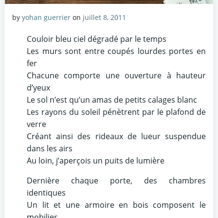
by
yohan guerrier
on
juillet 8, 2011
Couloir bleu ciel dégradé par le temps
Les murs sont entre coupés lourdes portes en
fer
Chacune comporte une ouverture à hauteur
d’yeux
Le sol n’est qu’un amas de petits calages blanc
Les rayons du soleil pénètrent par le plafond de
verre
Créant ainsi des rideaux de lueur suspendue
dans les airs
Au loin, j’aperçois un puits de lumière
Dernière chaque porte, des chambres
identiques
Un lit et une armoire en bois composent le
mobilier