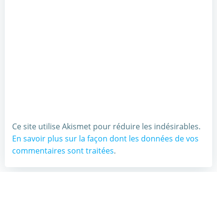
Ce site utilise Akismet pour réduire les indésirables.
En savoir plus sur la façon dont les données de vos
commentaires sont traitées
.