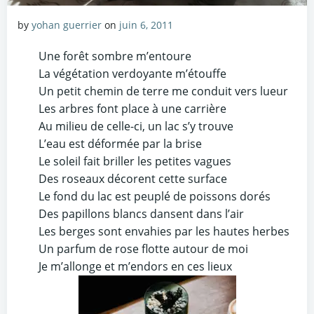
by
yohan guerrier
on
juin 6, 2011
Une forêt sombre m’entoure
La végétation verdoyante m’étouffe
Un petit chemin de terre me conduit vers lueur
Les arbres font place à une carrière
Au milieu de celle-ci, un lac s’y trouve
L’eau est déformée par la brise
Le soleil fait briller les petites vagues
Des roseaux décorent cette surface
Le fond du lac est peuplé de poissons dorés
Des papillons blancs dansent dans l’air
Les berges sont envahies par les hautes herbes
Un parfum de rose flotte autour de moi
Je m’allonge et m’endors en ces lieux