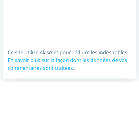
Ce site utilise Akismet pour réduire les indésirables.
En savoir plus sur la façon dont les données de vos
commentaires sont traitées
.