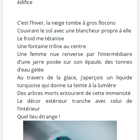
édifice
C’est l’hiver, la neige tombe à gros flocons
Couvrant le sol avec une blancheur propre à elle
Le froid me tétanise
Une fontaine trône au centre
Une femme nue renverse par l’intermédiaire
d’une jarre posée sur son épaule, des tonnes
d’eau gelée
Au travers de la glace, j’aperçois un liquide
turquoise qui donne sa teinte à la lumière
Des arbres morts entourent de cette immensité
Le décor extérieur tranche avec celui de
l’intérieur
Quel lieu étrange !