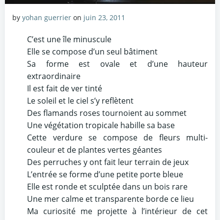
by
yohan guerrier
on
juin 23, 2011
C’est une île minuscule
Elle se compose d’un seul bâtiment
Sa forme est ovale et d’une hauteur
extraordinaire
Il est fait de ver tinté
Le soleil et le ciel s’y reflètent
Des flamands roses tournoient au sommet
Une végétation tropicale habille sa base
Cette verdure se compose de fleurs multi-
couleur et de plantes vertes géantes
Des perruches y ont fait leur terrain de jeux
L’entrée se forme d’une petite porte bleue
Elle est ronde et sculptée dans un bois rare
Une mer calme et transparente borde ce lieu
Ma curiosité me projette à l’intérieur de cet