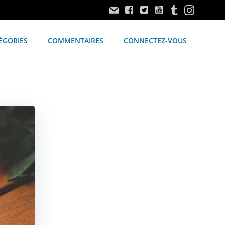
ÉGORIES
COMMENTAIRES
CONNECTEZ-VOUS