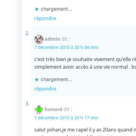
chargement…
répondre
admin
dit :
7 décembre 2010 à 20 h 04 min
c’est très bien je souhaite vivement qu’elle 
simplement avoir accès à une vie normal . b
chargement…
répondre
honoré
dit :
7 décembre 2010 à 20 h 17 min
salut yohan,je me rapel il y as 20ans quand 