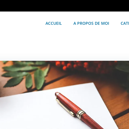
ACCUEIL
A PROPOS DE MOI
CAT