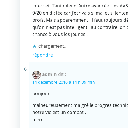
internet. Tant mieux. Autre avancée : les AVS
0/20 en dictée car j’écrivais si mal et si len
profs. Mais apparemment, il faut toujours 
qu’on n’est pas intelligent ; au contraire, 
chance à vous les jeunes !
chargement…
répondre
admin
dit :
14 décembre 2010 à 14 h 39 min
bonjour ;
malheureusement malgré le progrès technique
notre vie est un combat .
merci