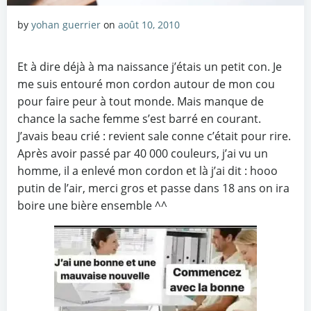
by
yohan guerrier
on
août 10, 2010
Et à dire déjà à ma naissance j’étais un petit con. Je
me suis entouré mon cordon autour de mon cou
pour faire peur à tout monde. Mais manque de
chance la sache femme s’est barré en courant.
J’avais beau crié : revient sale conne c’était pour rire.
Après avoir passé par 40 000 couleurs, j’ai vu un
homme, il a enlevé mon cordon et là j’ai dit : hooo
putin de l’air, merci gros et passe dans 18 ans on ira
boire une bière ensemble ^^