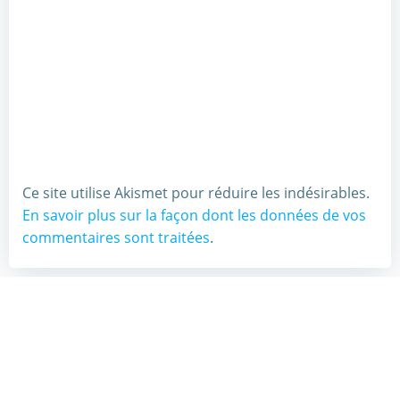
Ce site utilise Akismet pour réduire les indésirables.
En savoir plus sur la façon dont les données de vos
commentaires sont traitées
.