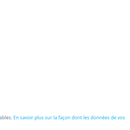
rables.
En savoir plus sur la façon dont les données de vos