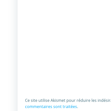
Ce site utilise Akismet pour réduire les indési
commentaires sont traitées
.