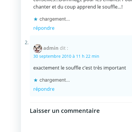
chanter et du coup apprend le souffle…!
chargement…
répondre
admin
dit :
30 septembre 2010 à 11 h 22 min
exactement le souffle c’est très important
chargement…
répondre
Laisser un commentaire