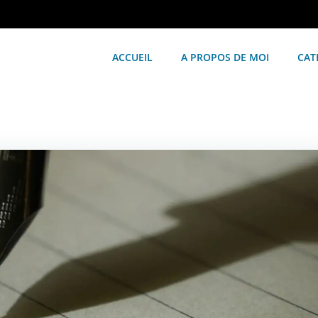
ACCUEIL
A PROPOS DE MOI
CAT