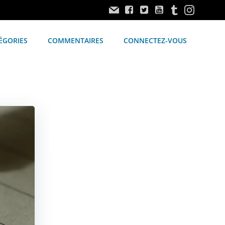
ÉGORIES
COMMENTAIRES
CONNECTEZ-VOUS