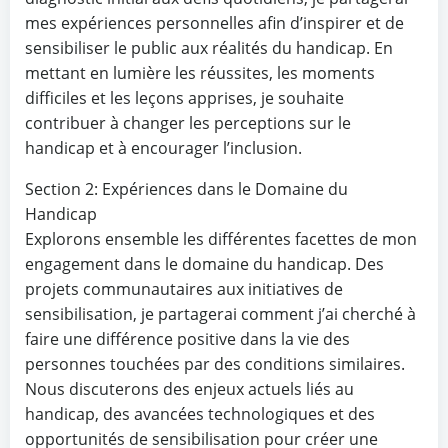
mes expériences personnelles afin d’inspirer et de
sensibiliser le public aux réalités du handicap. En
mettant en lumière les réussites, les moments
difficiles et les leçons apprises, je souhaite
contribuer à changer les perceptions sur le
handicap et à encourager l’inclusion.
Section 2: Expériences dans le Domaine du
Handicap
Explorons ensemble les différentes facettes de mon
engagement dans le domaine du handicap. Des
projets communautaires aux initiatives de
sensibilisation, je partagerai comment j’ai cherché à
faire une différence positive dans la vie des
personnes touchées par des conditions similaires.
Nous discuterons des enjeux actuels liés au
handicap, des avancées technologiques et des
opportunités de sensibilisation pour créer une