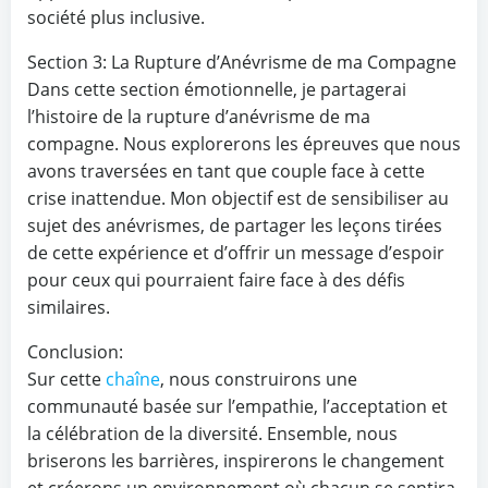
société plus inclusive.
Section 3: La Rupture d’Anévrisme de ma Compagne
Dans cette section émotionnelle, je partagerai
l’histoire de la rupture d’anévrisme de ma
compagne. Nous explorerons les épreuves que nous
avons traversées en tant que couple face à cette
crise inattendue. Mon objectif est de sensibiliser au
sujet des anévrismes, de partager les leçons tirées
de cette expérience et d’offrir un message d’espoir
pour ceux qui pourraient faire face à des défis
similaires.
Conclusion:
Sur cette
chaîne
, nous construirons une
communauté basée sur l’empathie, l’acceptation et
la célébration de la diversité. Ensemble, nous
briserons les barrières, inspirerons le changement