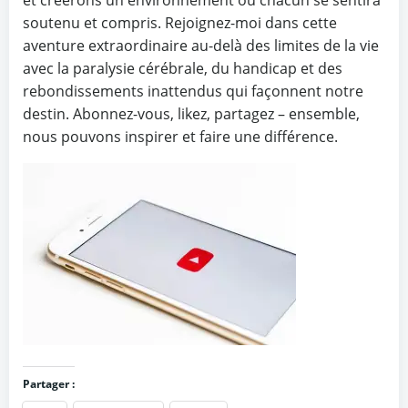
et créerons un environnement où chacun se sentira
soutenu et compris. Rejoignez-moi dans cette
aventure extraordinaire au-delà des limites de la vie
avec la paralysie cérébrale, du handicap et des
rebondissements inattendus qui façonnent notre
destin. Abonnez-vous, likez, partagez – ensemble,
nous pouvons inspirer et faire une différence.
Partager :