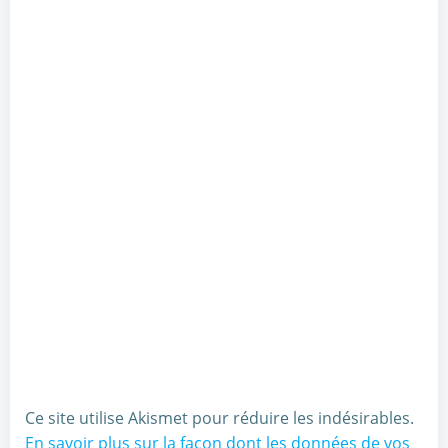
Ce site utilise Akismet pour réduire les indésirables.
En savoir plus sur la façon dont les données de vos