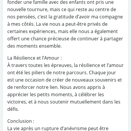
fonder une famille avec des enfants ont pris une
nouvelle tournure, mais ce qui reste au centre de
nos pensées, c’est la gratitude d’avoir ma compagne
à mes côtés. La vie nous a peut-être privés de
certaines expériences, mais elle nous a également
offert une chance précieuse de continuer à partager
des moments ensemble.
La Résilience et l’Amour :
À travers toutes les épreuves, la résilience et l’amour
ont été les piliers de notre parcours. Chaque jour
est une occasion de créer de nouveaux souvenirs et
de renforcer notre lien. Nous avons appris à
apprécier les petits moments, à célébrer les
victoires, et à nous soutenir mutuellement dans les
défis.
Conclusion :
La vie après un rupture d’anévrisme peut être