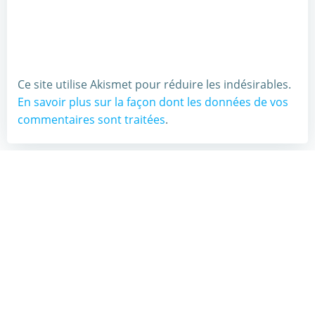
Ce site utilise Akismet pour réduire les indésirables.
En savoir plus sur la façon dont les données de vos
commentaires sont traitées
.