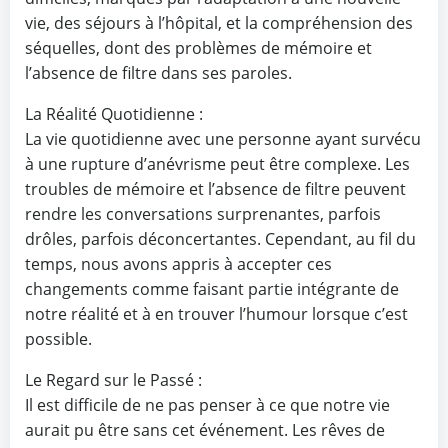
vie, des séjours à l’hôpital, et la compréhension des
séquelles, dont des problèmes de mémoire et
l’absence de filtre dans ses paroles.
La Réalité Quotidienne :
La vie quotidienne avec une personne ayant survécu
à une rupture d’anévrisme peut être complexe. Les
troubles de mémoire et l’absence de filtre peuvent
rendre les conversations surprenantes, parfois
drôles, parfois déconcertantes. Cependant, au fil du
temps, nous avons appris à accepter ces
changements comme faisant partie intégrante de
notre réalité et à en trouver l’humour lorsque c’est
possible.
Le Regard sur le Passé :
Il est difficile de ne pas penser à ce que notre vie
aurait pu être sans cet événement. Les rêves de