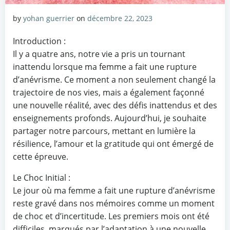
by
yohan guerrier
on
décembre 22, 2023
Introduction :
Il y a quatre ans, notre vie a pris un tournant
inattendu lorsque ma femme a fait une rupture
d’anévrisme. Ce moment a non seulement changé la
trajectoire de nos vies, mais a également façonné
une nouvelle réalité, avec des défis inattendus et des
enseignements profonds. Aujourd’hui, je souhaite
partager notre parcours, mettant en lumière la
résilience, l’amour et la gratitude qui ont émergé de
cette épreuve.
Le Choc Initial :
Le jour où ma femme a fait une rupture d’anévrisme
reste gravé dans nos mémoires comme un moment
de choc et d’incertitude. Les premiers mois ont été
difficiles, marqués par l’adaptation à une nouvelle