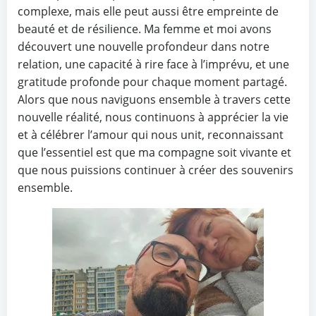
complexe, mais elle peut aussi être empreinte de
beauté et de résilience. Ma femme et moi avons
découvert une nouvelle profondeur dans notre
relation, une capacité à rire face à l’imprévu, et une
gratitude profonde pour chaque moment partagé.
Alors que nous naviguons ensemble à travers cette
nouvelle réalité, nous continuons à apprécier la vie
et à célébrer l’amour qui nous unit, reconnaissant
que l’essentiel est que ma compagne soit vivante et
que nous puissions continuer à créer des souvenirs
ensemble.