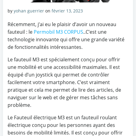
by
yohan guerrier
on
février 13, 2023
Récemment, j’ai eu le plaisir d’avoir un nouveau
fauteuil : le
Permobil M3 CORPUS
..C’est une
technologie innovante qui offre une grande variété
de fonctionnalités intéressantes.
Le fauteuil M3 est spécialement conçu pour offrir
une mobilité et une accessibilité maximales. Il est
équipé d’un joystick qui permet de contrôler
facilement votre smartphone. C’est vraiment
pratique et cela me permet de lire des articles, de
naviguer sur le web et de gérer mes tâches sans
problème.
Le Fauteuil électrique M3 est un fauteuil roulant
électrique conçu pour les personnes ayant des
besoins de mobilité limités. Il est conçu pour offrir