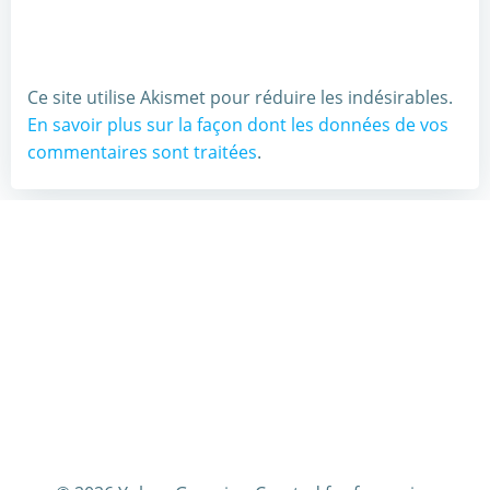
Ce site utilise Akismet pour réduire les indésirables.
En savoir plus sur la façon dont les données de vos
commentaires sont traitées
.