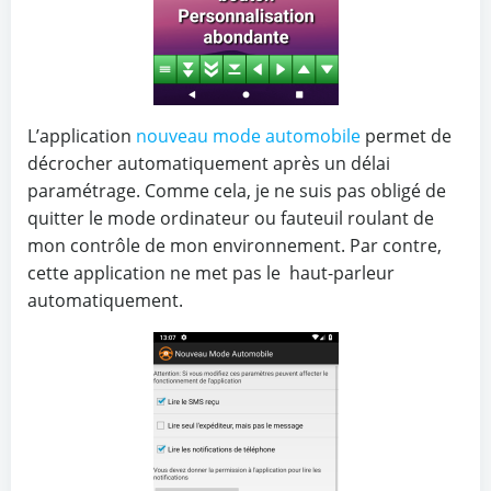
L’application
nouveau mode automobile
permet de
décrocher automatiquement après un délai
paramétrage. Comme cela, je ne suis pas obligé de
quitter le mode ordinateur ou fauteuil roulant de
mon contrôle de mon environnement. Par contre,
cette application ne met pas le haut-parleur
automatiquement.