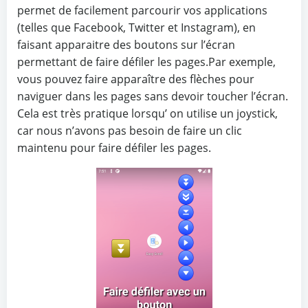
permet de facilement parcourir vos applications
(telles que Facebook, Twitter et Instagram), en
faisant apparaitre des boutons sur l’écran
permettant de faire défiler les pages.Par exemple,
vous pouvez faire apparaître des flèches pour
naviguer dans les pages sans devoir toucher l’écran.
Cela est très pratique lorsqu’ on utilise un joystick,
car nous n’avons pas besoin de faire un clic
maintenu pour faire défiler les pages.