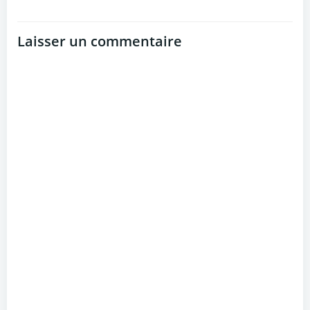
Laisser un commentaire