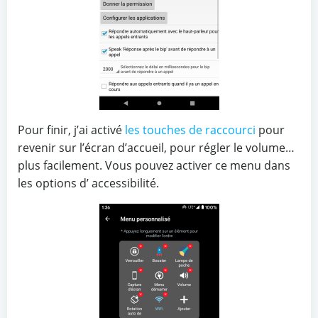
Pour finir, j’ai activé
les touches de raccourci
pour
revenir sur l’écran d’accueil, pour régler le volume…
plus facilement. Vous pouvez activer ce menu dans
les options d’ accessibilité.