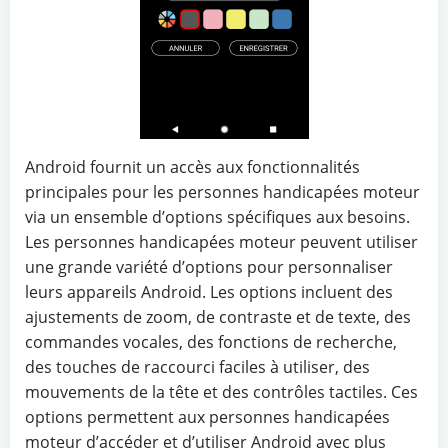
Android fournit un accès aux fonctionnalités
principales pour les personnes handicapées moteur
via un ensemble d’options spécifiques aux besoins.
Les personnes handicapées moteur peuvent utiliser
une grande variété d’options pour personnaliser
leurs appareils Android. Les options incluent des
ajustements de zoom, de contraste et de texte, des
commandes vocales, des fonctions de recherche,
des touches de raccourci faciles à utiliser, des
mouvements de la tête et des contrôles tactiles. Ces
options permettent aux personnes handicapées
moteur d’accéder et d’utiliser Android avec plus