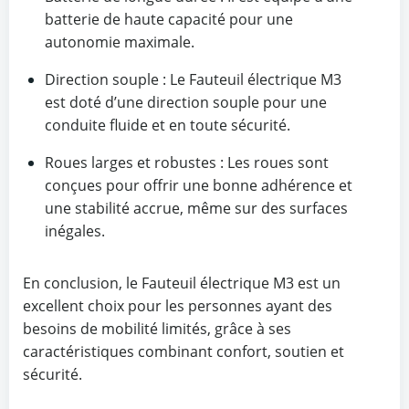
batterie de haute capacité pour une
autonomie maximale.
Direction souple : Le Fauteuil électrique M3
est doté d’une direction souple pour une
conduite fluide et en toute sécurité.
Roues larges et robustes : Les roues sont
conçues pour offrir une bonne adhérence et
une stabilité accrue, même sur des surfaces
inégales.
En conclusion, le Fauteuil électrique M3 est un
excellent choix pour les personnes ayant des
besoins de mobilité limités, grâce à ses
caractéristiques combinant confort, soutien et
sécurité.