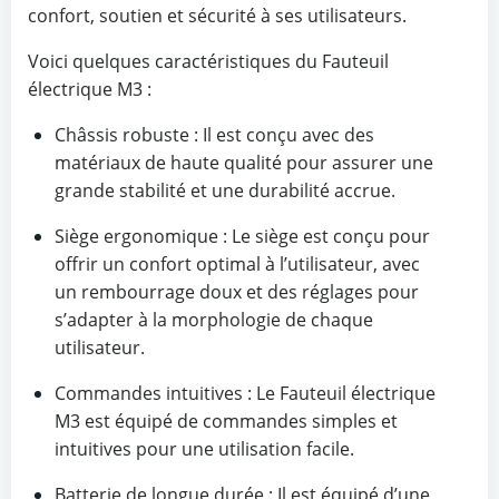
confort, soutien et sécurité à ses utilisateurs.
Voici quelques caractéristiques du Fauteuil
électrique M3 :
Châssis robuste : Il est conçu avec des
matériaux de haute qualité pour assurer une
grande stabilité et une durabilité accrue.
Siège ergonomique : Le siège est conçu pour
offrir un confort optimal à l’utilisateur, avec
un rembourrage doux et des réglages pour
s’adapter à la morphologie de chaque
utilisateur.
Commandes intuitives : Le Fauteuil électrique
M3 est équipé de commandes simples et
intuitives pour une utilisation facile.
Batterie de longue durée : Il est équipé d’une