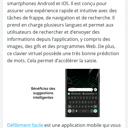
smartphones Android et iOS. Il est conçu pour
assurer une expérience rapide et intuitive avec des
tâches de frappe, de navigation et de recherche. Il
prend en charge plusieurs langues et permet aux
utilisateurs de rechercher et d’envoyer des
informations depuis l’application, y compris des
images, des gifs et des programmes Web. De plus,
ce clavier virtuel possède une très bonne prédiction
de mots. Cela permet d’accélérer la saisie.
Défilement facile
est une application mobile qui vous