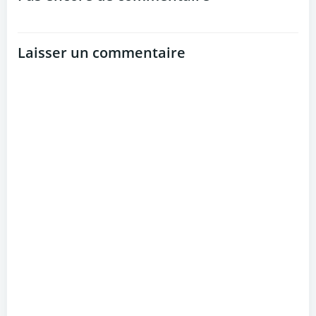
Laisser un commentaire