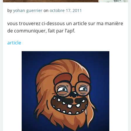
by
yohan guerrier
on
octobre 17, 2011
vous trouverez ci-dessous un article sur ma manière
de communiquer, fait par l’apf.
article