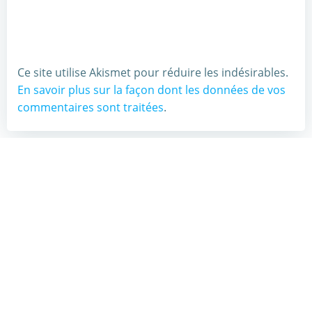
Ce site utilise Akismet pour réduire les indésirables.
En savoir plus sur la façon dont les données de vos
commentaires sont traitées
.