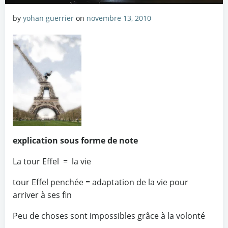
by
yohan guerrier
on
novembre 13, 2010
explication sous forme de note
La tour Effel = la vie
tour Effel penchée = adaptation de la vie pour
arriver à ses fin
Peu de choses sont impossibles grâce à la volonté