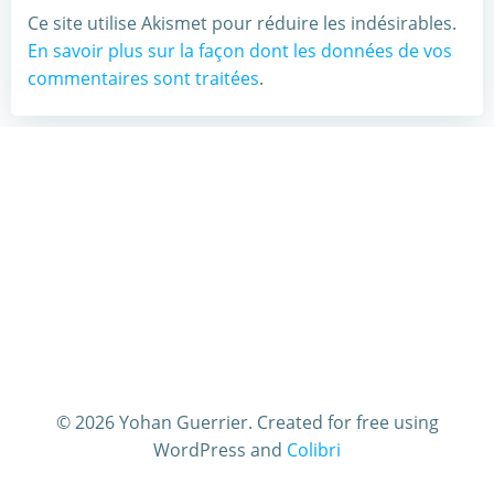
Ce site utilise Akismet pour réduire les indésirables.
En savoir plus sur la façon dont les données de vos
commentaires sont traitées
.
© 2026 Yohan Guerrier. Created for free using
WordPress and
Colibri