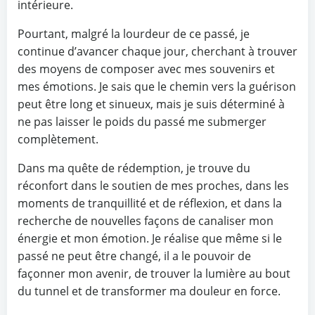
intérieure.
Pourtant, malgré la lourdeur de ce passé, je
continue d’avancer chaque jour, cherchant à trouver
des moyens de composer avec mes souvenirs et
mes émotions. Je sais que le chemin vers la guérison
peut être long et sinueux, mais je suis déterminé à
ne pas laisser le poids du passé me submerger
complètement.
Dans ma quête de rédemption, je trouve du
réconfort dans le soutien de mes proches, dans les
moments de tranquillité et de réflexion, et dans la
recherche de nouvelles façons de canaliser mon
énergie et mon émotion. Je réalise que même si le
passé ne peut être changé, il a le pouvoir de
façonner mon avenir, de trouver la lumière au bout
du tunnel et de transformer ma douleur en force.