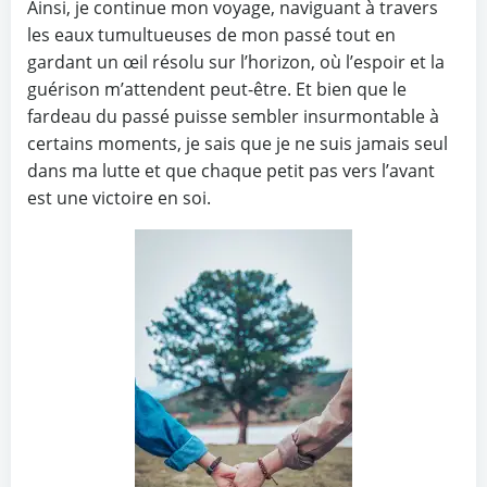
Ainsi, je continue mon voyage, naviguant à travers
les eaux tumultueuses de mon passé tout en
gardant un œil résolu sur l’horizon, où l’espoir et la
guérison m’attendent peut-être. Et bien que le
fardeau du passé puisse sembler insurmontable à
certains moments, je sais que je ne suis jamais seul
dans ma lutte et que chaque petit pas vers l’avant
est une victoire en soi.