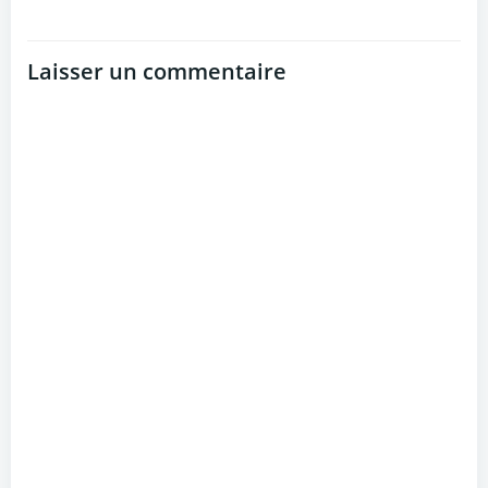
Laisser un commentaire