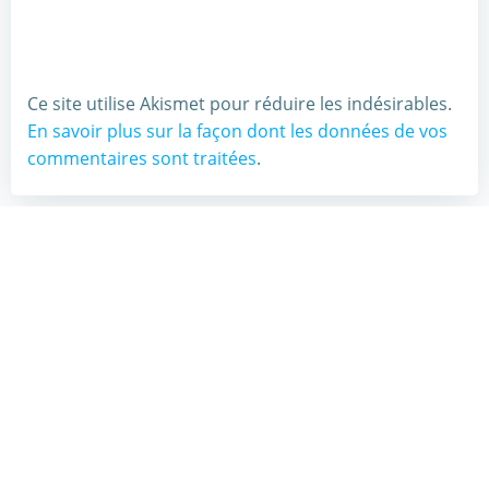
Ce site utilise Akismet pour réduire les indésirables.
En savoir plus sur la façon dont les données de vos
commentaires sont traitées
.