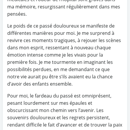
ma mémoire, resurgissant régulièrement dans mes
pensées.
Le poids de ce passé douloureux se manifeste de
différentes manières pour moi. Je me surprend à
revivre ces moments tragiques, à rejouer les scènes
dans mon esprit, ressentant à nouveau chaque
émotion intense comme je les vivais pour la
première fois. Je me tourmente en imaginant les
possibilités perdues, en me demandant ce que
notre vie aurait pu être s’ils avaient eu la chance
d’avoir des enfants ensemble.
Pour moi, le fardeau du passé est omniprésent,
pesant lourdement sur mes épaules et
obscurcissant mon chemin vers l’avenir. Les
souvenirs douloureux et les regrets persistent,
rendant difficile le fait d’avancer et de trouver la paix