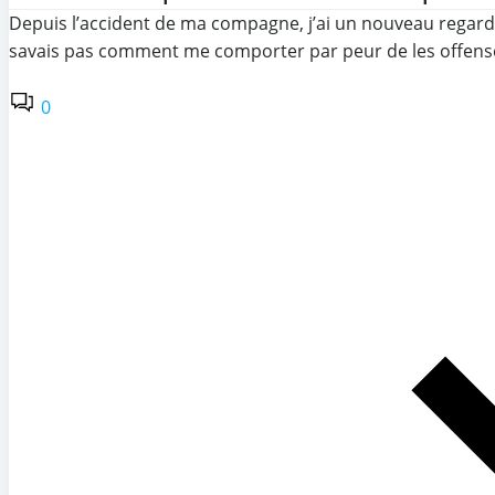
Depuis l’accident de ma compagne, j’ai un nouveau regard 
savais pas comment me comporter par peur de les offenser,
0