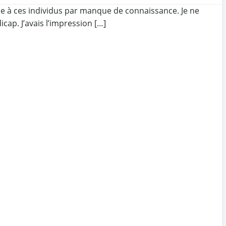
ce à ces individus par manque de connaissance. Je ne
ap. J’avais l’impression […]