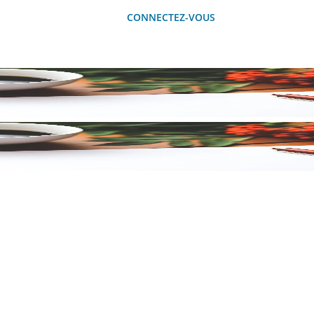
CONNECTEZ-VOUS