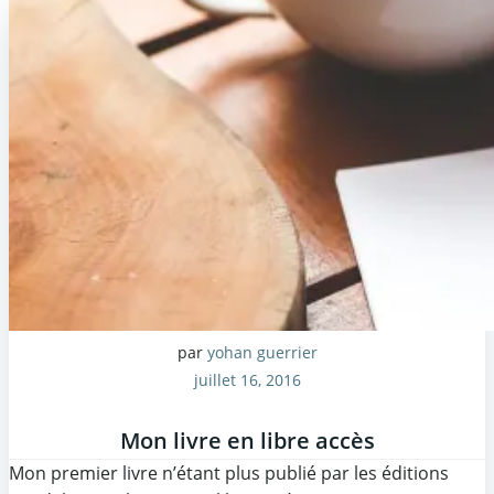
par
yohan guerrier
juillet 16, 2016
Mon livre en libre accès
Mon premier livre n’étant plus publié par les éditions