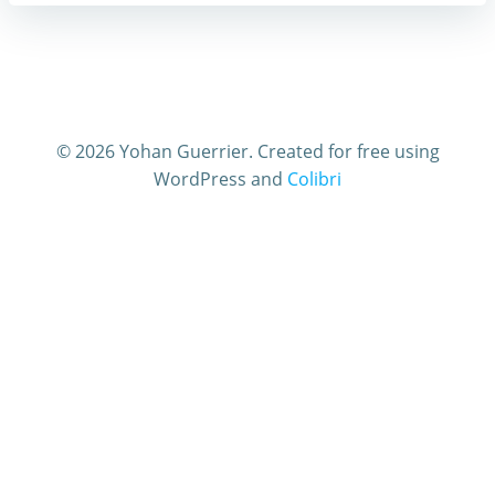
© 2026 Yohan Guerrier. Created for free using
WordPress and
Colibri