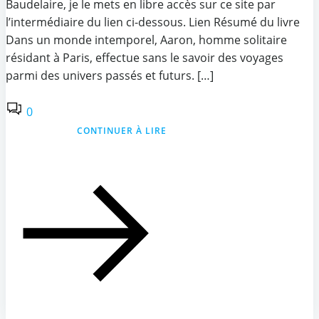
Baudelaire, je le mets en libre accès sur ce site par
l’intermédiaire du lien ci-dessous. Lien Résumé du livre
Dans un monde intemporel, Aaron, homme solitaire
résidant à Paris, effectue sans le savoir des voyages
parmi des univers passés et futurs. […]
0
CONTINUER À LIRE