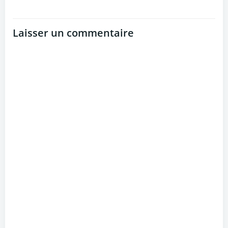
Laisser un commentaire