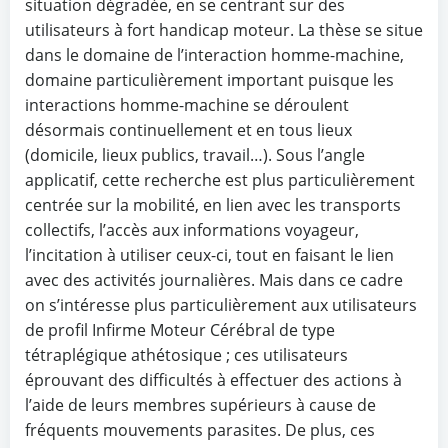
situation dégradée, en se centrant sur des
utilisateurs à fort handicap moteur. La thèse se situe
dans le domaine de l’interaction homme-machine,
domaine particulièrement important puisque les
interactions homme-machine se déroulent
désormais continuellement et en tous lieux
(domicile, lieux publics, travail…). Sous l’angle
applicatif, cette recherche est plus particulièrement
centrée sur la mobilité, en lien avec les transports
collectifs, l’accès aux informations voyageur,
l’incitation à utiliser ceux-ci, tout en faisant le lien
avec des activités journalières. Mais dans ce cadre
on s’intéresse plus particulièrement aux utilisateurs
de profil Infirme Moteur Cérébral de type
tétraplégique athétosique ; ces utilisateurs
éprouvant des difficultés à effectuer des actions à
l’aide de leurs membres supérieurs à cause de
fréquents mouvements parasites. De plus, ces