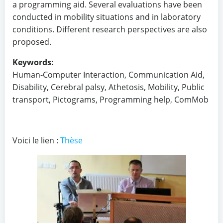
a programming aid. Several evaluations have been
conducted in mobility situations and in laboratory
conditions. Different research perspectives are also
proposed.
Keywords:
Human-Computer Interaction, Communication Aid,
Disability, Cerebral palsy, Athetosis, Mobility, Public
transport, Pictograms, Programming help, ComMob
Voici le lien :
Thèse