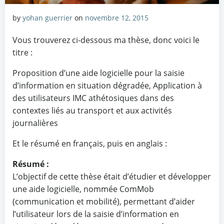
by
yohan guerrier
on
novembre 12, 2015
Vous trouverez ci-dessous ma thèse, donc voici le
titre :
Proposition d’une aide logicielle pour la saisie
d’information en situation dégradée, Application à
des utilisateurs IMC athétosiques dans des
contextes liés au transport et aux activités
journalières
Et le résumé en français, puis en anglais :
Résumé :
L’objectif de cette thèse était d’étudier et développer
une aide logicielle, nommée ComMob
(communication et mobilité), permettant d’aider
l’utilisateur lors de la saisie d’information en