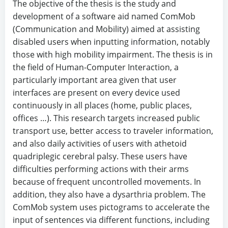
The objective of the thesis is the study and
development of a software aid named ComMob
(Communication and Mobility) aimed at assisting
disabled users when inputting information, notably
those with high mobility impairment. The thesis is in
the field of Human-Computer Interaction, a
particularly important area given that user
interfaces are present on every device used
continuously in all places (home, public places,
offices …). This research targets increased public
transport use, better access to traveler information,
and also daily activities of users with athetoid
quadriplegic cerebral palsy. These users have
difficulties performing actions with their arms
because of frequent uncontrolled movements. In
addition, they also have a dysarthria problem. The
ComMob system uses pictograms to accelerate the
input of sentences via different functions, including