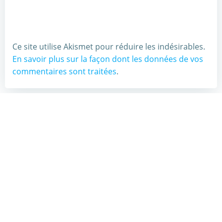
Ce site utilise Akismet pour réduire les indésirables.
En savoir plus sur la façon dont les données de vos
commentaires sont traitées
.