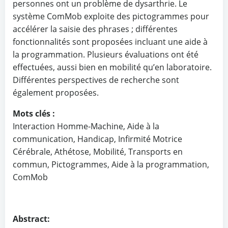
personnes ont un problème de dysarthrie. Le
système ComMob exploite des pictogrammes pour
accélérer la saisie des phrases ; différentes
fonctionnalités sont proposées incluant une aide à
la programmation. Plusieurs évaluations ont été
effectuées, aussi bien en mobilité qu’en laboratoire.
Différentes perspectives de recherche sont
également proposées.
Mots clés :
Interaction Homme-Machine, Aide à la
communication, Handicap, Infirmité Motrice
Cérébrale, Athétose, Mobilité, Transports en
commun, Pictogrammes, Aide à la programmation,
ComMob
Abstract: