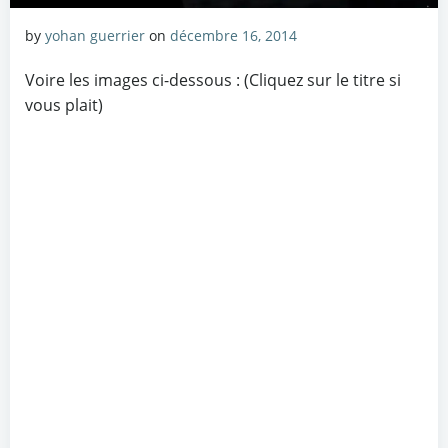
by
yohan guerrier
on
décembre 16, 2014
Voire les images ci-dessous : (Cliquez sur le titre si
vous plait)