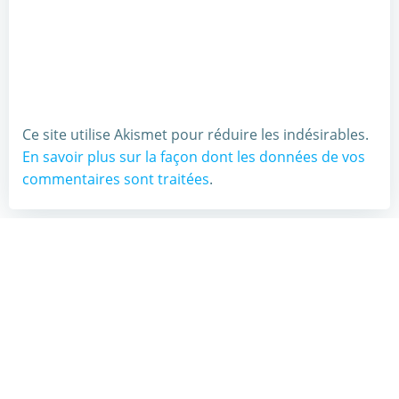
Ce site utilise Akismet pour réduire les indésirables.
En savoir plus sur la façon dont les données de vos
commentaires sont traitées
.