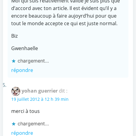
Moi qui suis relativement valide je suis plus que
d’accord avec ton article. Il est évident qu’il y a
encore beaucoup à faire aujoyrd’hui pour que
tout le monde accepte ce qui est juste normal.
Biz
Gwenhaelle
chargement…
répondre
yohan guerrier
dit :
19 juillet 2012 à 12 h 39 min
merci à tous
chargement…
répondre