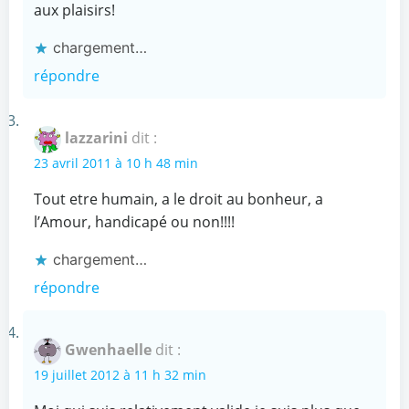
aux plaisirs!
chargement…
répondre
lazzarini
dit :
23 avril 2011 à 10 h 48 min
Tout etre humain, a le droit au bonheur, a
l’Amour, handicapé ou non!!!!
chargement…
répondre
Gwenhaelle
dit :
19 juillet 2012 à 11 h 32 min