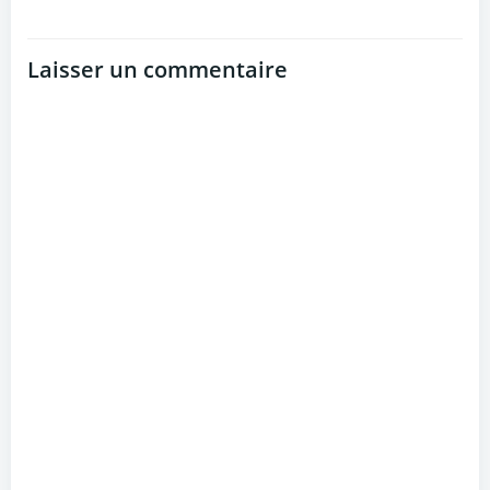
Laisser un commentaire