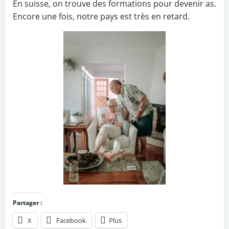
En suisse, on trouve des formations pour devenir as.
Encore une fois, notre pays est très en retard.
Partager :
X
Facebook
Plus