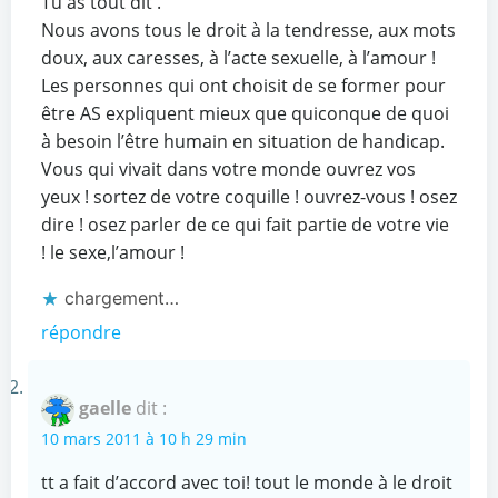
Tu as tout dit .
Nous avons tous le droit à la tendresse, aux mots
doux, aux caresses, à l’acte sexuelle, à l’amour !
Les personnes qui ont choisit de se former pour
être AS expliquent mieux que quiconque de quoi
à besoin l’être humain en situation de handicap.
Vous qui vivait dans votre monde ouvrez vos
yeux ! sortez de votre coquille ! ouvrez-vous ! osez
dire ! osez parler de ce qui fait partie de votre vie
! le sexe,l’amour !
chargement…
répondre
gaelle
dit :
10 mars 2011 à 10 h 29 min
tt a fait d’accord avec toi! tout le monde à le droit