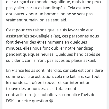
dit : « regard ce monde magnifique, mais tu ne peux
pas y aller, car tu es handicapé ». Cela est très
douloureux pour un homme, on ne se sent pas
vraiment humain, on se sent laid.
C’est pour ces raisons que je suis favorable aux
assistant(e)s sexuelle(le)s (as), ces personnes nous
font devenir des êtres humains en quelques
minutes, elles nous font oublier notre handicap
pendent quelques heures. Quelques handicapés se
suicident, car ils n’ont pas accès au plaisir sexuel.
En France les as sont interdits, car cela est considéré
comme de la prostitution, cela me fait rire, car tout
le monde sait où en trouver et sur internet on
trouve des annonces, c’est totalement
contradictoire. Je souhaiterais connaitre l’avis de
DSK sur cette question 😉 .