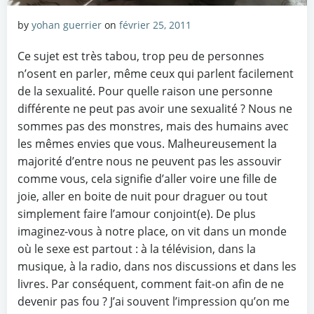
by
yohan guerrier
on
février 25, 2011
Ce sujet est très tabou, trop peu de personnes
n’osent en parler, même ceux qui parlent facilement
de la sexualité. Pour quelle raison une personne
différente ne peut pas avoir une sexualité ? Nous ne
sommes pas des monstres, mais des humains avec
les mêmes envies que vous. Malheureusement la
majorité d’entre nous ne peuvent pas les assouvir
comme vous, cela signifie d’aller voire une fille de
joie, aller en boite de nuit pour draguer ou tout
simplement faire l’amour conjoint(e). De plus
imaginez-vous à notre place, on vit dans un monde
où le sexe est partout : à la télévision, dans la
musique, à la radio, dans nos discussions et dans les
livres. Par conséquent, comment fait-on afin de ne
devenir pas fou ? J’ai souvent l’impression qu’on me