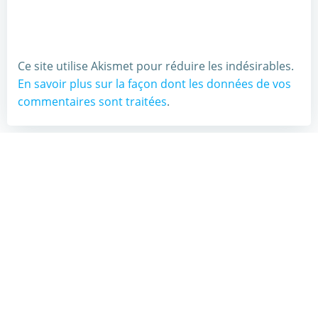
Ce site utilise Akismet pour réduire les indésirables.
En savoir plus sur la façon dont les données de vos
commentaires sont traitées
.