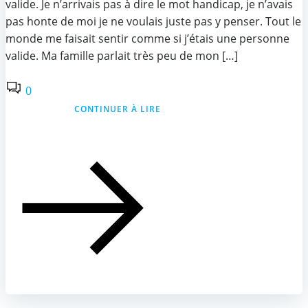
valide. Je n’arrivais pas à dire le mot handicap, je n’avais
pas honte de moi je ne voulais juste pas y penser. Tout le
monde me faisait sentir comme si j’étais une personne
valide. Ma famille parlait très peu de mon […]
0
CONTINUER À LIRE