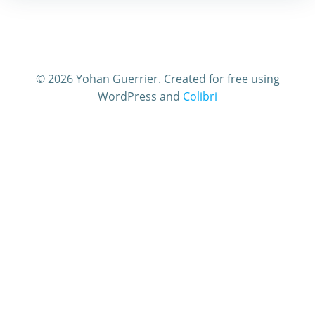
© 2026 Yohan Guerrier. Created for free using
WordPress and
Colibri