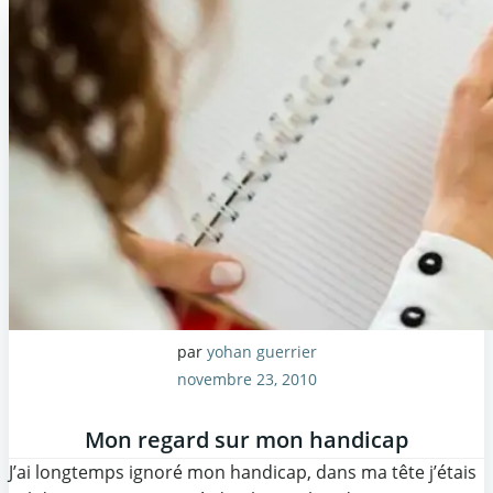
par
yohan guerrier
novembre 23, 2010
Mon regard sur mon handicap
J’ai longtemps ignoré mon handicap, dans ma tête j’étais