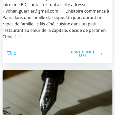
faire une BD, contactez-moi à cette adresse
« yohan.guerrier@gmail.com ». L’histoire commence à
Paris dans une famille classique. Un jour, durant un
repas de famille, le fils aîné, cuisiné dans un petit
restaurant au cœur de la capitale, décide de partir en
Chine […]
CONTINUER À
0
LIRE