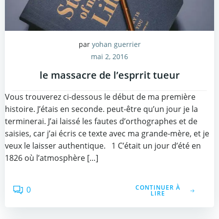
par
yohan guerrier
mai 2, 2016
le massacre de l’esprrit tueur
Vous trouverez ci-dessous le début de ma première
histoire. J’étais en seconde. peut-être qu’un jour je la
terminerai. J’ai laissé les fautes d’orthographes et de
saisies, car j’ai écris ce texte avec ma grande-mère, et je
veux le laisser authentique. 1 C’était un jour d’été en
1826 où l’atmosphère […]
CONTINUER À
0
LIRE