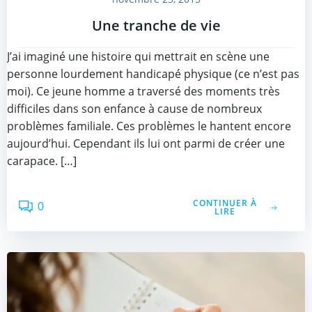
Une tranche de vie
J’ai imaginé une histoire qui mettrait en scène une
personne lourdement handicapé physique (ce n’est pas
moi). Ce jeune homme a traversé des moments très
difficiles dans son enfance à cause de nombreux
problèmes familiale. Ces problèmes le hantent encore
aujourd’hui. Cependant ils lui ont parmi de créer une
carapace. […]
CONTINUER À
0
LIRE