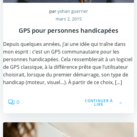
par
yohan guerrier
mars 2, 2015
GPS pour personnes handicapées
Depuis quelques années, j’ai une idée qui traîne dans
mon esprit : c’est un GPS communautaire pour les
personnes handicapées. Cela ressemblerait à un logiciel
de GPS classique, à la différence prête que l’utilisateur
choisirait, lorsque du premier démarrage, son type de
handicap (moteur, visuel…). À partir de ce choix, […]
CONTINUER À
0
LIRE