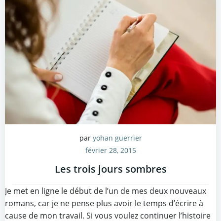
par
yohan guerrier
février 28, 2015
Les trois jours sombres
Je met en ligne le début de l’un de mes deux nouveaux
romans, car je ne pense plus avoir le temps d’écrire à
cause de mon travail. Si vous voulez continuer l’histoire