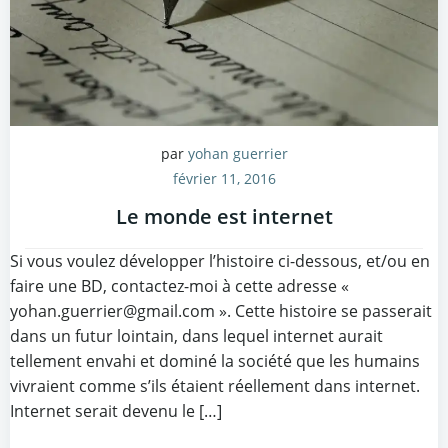
par
yohan guerrier
février 11, 2016
Le monde est internet
Si vous voulez développer l’histoire ci-dessous, et/ou en
faire une BD, contactez-moi à cette adresse «
yohan.guerrier@gmail.com ». Cette histoire se passerait
dans un futur lointain, dans lequel internet aurait
tellement envahi et dominé la société que les humains
vivraient comme s’ils étaient réellement dans internet.
Internet serait devenu le […]