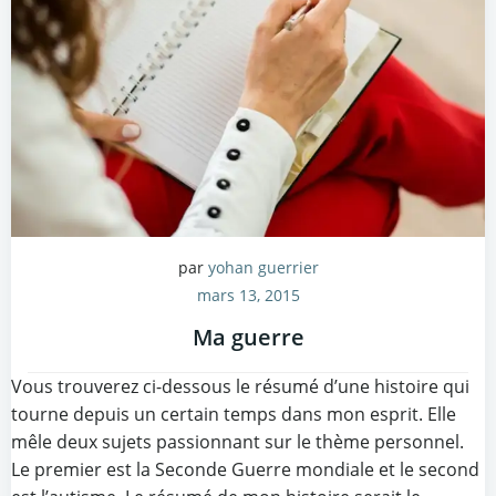
par
yohan guerrier
mars 13, 2015
Ma guerre
Vous trouverez ci-dessous le résumé d’une histoire qui
tourne depuis un certain temps dans mon esprit. Elle
mêle deux sujets passionnant sur le thème personnel.
Le premier est la Seconde Guerre mondiale et le second