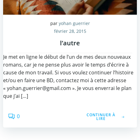
par
yohan guerrier
février 28, 2015
l’autre
Je met en ligne le début de l’un de mes deux nouveaux
romans, car je ne pense plus avoir le temps d’écrire à
cause de mon travail. Si vous voulez continuer l’histoire
et/ou en faire une BD, contactez moi à cette adresse
« yohan.guerrier@gmail.com ». Je vous enverrai le plan
que j’ai […]
CONTINUER À
0
LIRE