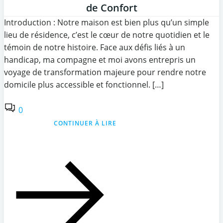
de Confort
Introduction : Notre maison est bien plus qu’un simple
lieu de résidence, c’est le cœur de notre quotidien et le
témoin de notre histoire. Face aux défis liés à un
handicap, ma compagne et moi avons entrepris un
voyage de transformation majeure pour rendre notre
domicile plus accessible et fonctionnel. […]
0
CONTINUER À LIRE