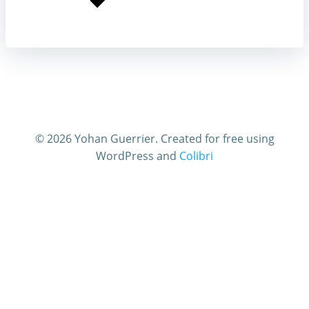
© 2026 Yohan Guerrier. Created for free using
WordPress and
Colibri