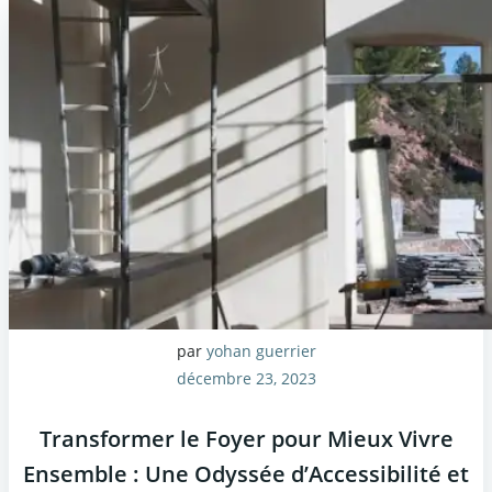
par
yohan guerrier
décembre 23, 2023
Transformer le Foyer pour Mieux Vivre
Ensemble : Une Odyssée d’Accessibilité et