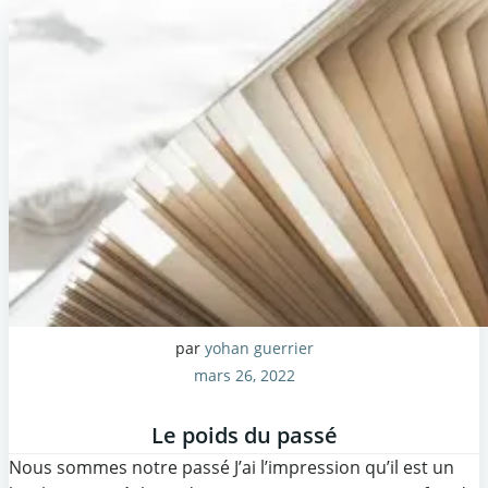
par
yohan guerrier
mars 26, 2022
Le poids du passé
Nous sommes notre passé J’ai l’impression qu’il est un