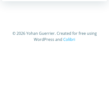
© 2026 Yohan Guerrier. Created for free using
WordPress and
Colibri