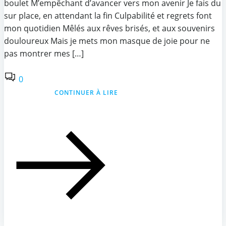
boulet M’empêchant d’avancer vers mon avenir Je fais du
sur place, en attendant la fin Culpabilité et regrets font
mon quotidien Mêlés aux rêves brisés, et aux souvenirs
douloureux Mais je mets mon masque de joie pour ne
pas montrer mes […]
0
CONTINUER À LIRE