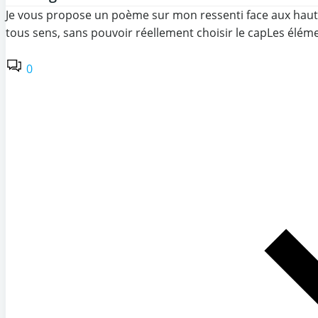
Je vous propose un poème sur mon ressenti face aux hauts 
tous sens, sans pouvoir réellement choisir le capLes élém
0