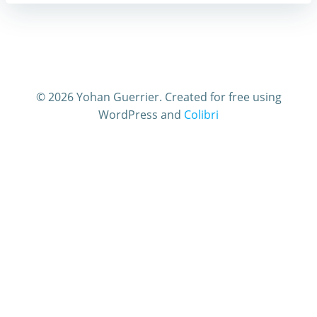
© 2026 Yohan Guerrier. Created for free using
WordPress and
Colibri