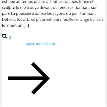
est née au temps des rois Tout est de bois foncé et
sculpté Je me trouve devant de fenêtres donnant sur
parc La poussière danse les rayons du jour tombant
Dehors, les arbres pleurent leurs feuilles orange Celles-ci
forment un […]
0
CONTINUER À LIRE