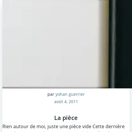
par
yohan guerrier
août 4, 2011
La pièce
Rien autour de moi, juste une pièce vide Cette dernière