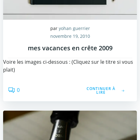
par
yohan guerrier
novembre 19, 2010
mes vacances en crête 2009
Voire les images ci-dessous : (Cliquez sur le titre si vous
plait)
CONTINUER À
0
LIRE