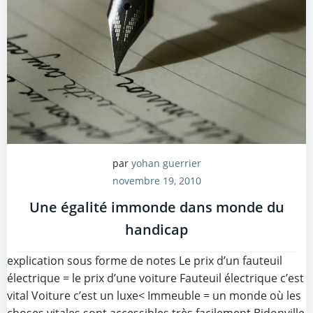
par
yohan guerrier
novembre 19, 2010
Une égalité immonde dans monde du
handicap
explication sous forme de notes Le prix d’un fauteuil
électrique = le prix d’une voiture Fauteuil électrique c’est
vital Voiture c’est un luxe< Immeuble = un monde où les