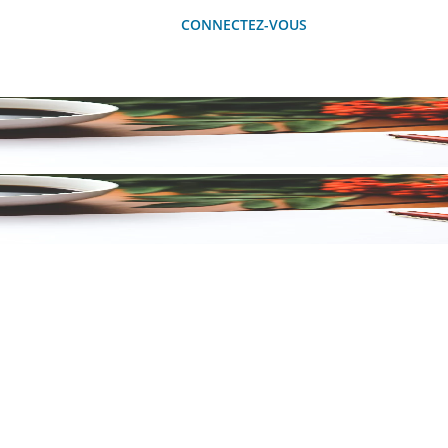
CONNECTEZ-VOUS